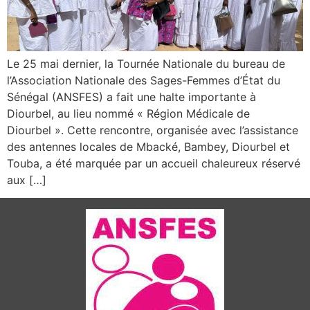
Le 25 mai dernier, la Tournée Nationale du bureau de
l’Association Nationale des Sages-Femmes d’État du
Sénégal (ANSFES) a fait une halte importante à
Diourbel, au lieu nommé « Région Médicale de
Diourbel ». Cette rencontre, organisée avec l’assistance
des antennes locales de Mbacké, Bambey, Diourbel et
Touba, a été marquée par un accueil chaleureux réservé
aux […]