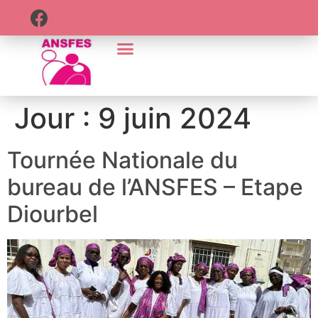
Jour :
9 juin 2024
Tournée Nationale du
bureau de l’ANSFES – Etape
Diourbel