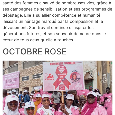
santé des femmes a sauvé de nombreuses vies, grâce à
ses campagnes de sensibilisation et ses programmes de
dépistage. Elle a su allier compétence et humanité,
laissant un héritage marqué par la compassion et le
dévouement. Son travail continue d’inspirer les
générations futures, et son souvenir demeure dans le
cœur de tous ceux qu’elle a touchés.
OCTOBRE ROSE