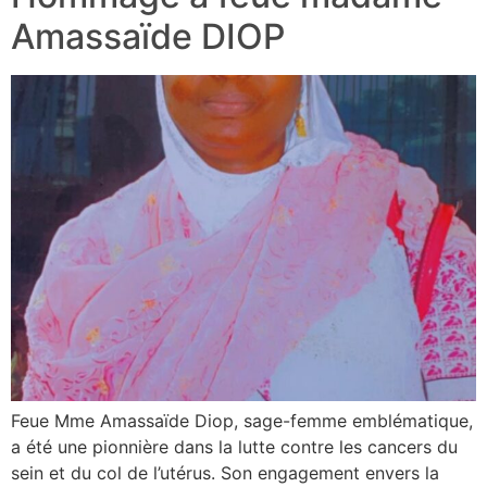
Amassaïde DIOP
Feue Mme Amassaïde Diop, sage-femme emblématique,
a été une pionnière dans la lutte contre les cancers du
sein et du col de l’utérus. Son engagement envers la