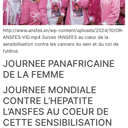
http://www.ansfes.sn/wp-content/uploads/2024/10/OR-
ANSFES-VID.mp4 Suivez l’ANSFES au cœur de la
sensibilisation contre les cancers du sein et du col de
l’utérus
JOURNEE PANAFRICAINE
DE LA FEMME
JOURNEE MONDIALE
CONTRE L’HEPATITE
L’ANSFES AU COEUR DE
CETTE SENSIBILISATION