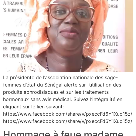
La présidente de l’association nationale des sage-
femmes d’état du Sénégal alerte sur l’utilisation des
produits aphrodisiaques et sur les traitements
hormonaux sans avis médical. Suivez l’intégralité en
cliquant sur le lien suivant:
https://www.facebook.com/share/v/pxeccFd6Y1Xuo15z/
https://www.facebook.com/share/v/pxeccFd6Y1Xuo15z/
Hommage à feue madame