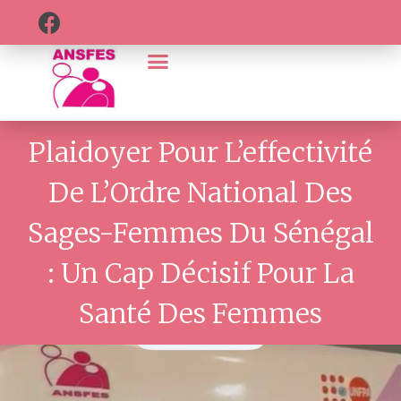
Plaidoyer Pour L’effectivité
De L’Ordre National Des
Sages-Femmes Du Sénégal
: Un Cap Décisif Pour La
Santé Des Femmes