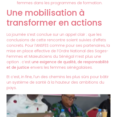
femmes dans les programmes de formation.
Une mobilisation à
transformer en actions
La journée s’est conclue sur un appel clair : que les
conclusions de cette rencontre soient suivies d’effets
concrets. Pour l’ANSFES comme pour ses partenaires, la
mise en place effective de l’Ordre National des Sages-
Femmes et Maïeuticiens du Sénégal n’est plus une
option : c’est
une exigence de qualité, de responsabilité
et de justice
envers les femmes sénégalaises.
Et c’est, in fine, l’un des chemins les plus sûrs pour bâtir
un système de santé à la hauteur des ambitions du
pays.