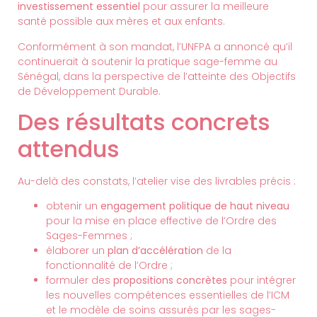
investissement essentiel
pour assurer la meilleure
santé possible aux mères et aux enfants.
Conformément à son mandat, l’UNFPA a annoncé qu’il
continuerait à soutenir la pratique sage-femme au
Sénégal, dans la perspective de l’atteinte des Objectifs
de Développement Durable.
Des résultats concrets
attendus
Au-delà des constats, l’atelier vise des livrables précis :
obtenir un
engagement politique de haut niveau
pour la mise en place effective de l’Ordre des
Sages-Femmes ;
élaborer un
plan d’accélération
de la
fonctionnalité de l’Ordre ;
formuler des
propositions concrètes
pour intégrer
les nouvelles compétences essentielles de l’ICM
et le modèle de soins assurés par les sages-