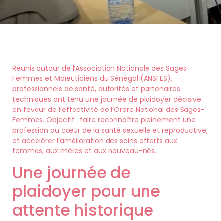
Réunis autour de l’Association Nationale des Sages-
Femmes et Maïeuticiens du Sénégal (ANSFES),
professionnels de santé, autorités et partenaires
techniques ont tenu une journée de plaidoyer décisive
en faveur de l’effectivité de l’Ordre National des Sages-
Femmes. Objectif : faire reconnaître pleinement une
profession au cœur de la santé sexuelle et reproductive,
et accélérer l’amélioration des soins offerts aux
femmes, aux mères et aux nouveau-nés.
Une journée de
plaidoyer pour une
attente historique