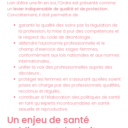
Loin d’être une fin en soi, l’Ordre est présenté comme
un
levier indispensable de qualité et de protection
.
Concrètement, il doit permettre de :
garantir la qualité des soins par la régulation de
la profession, la mise à jour des compétences et
le respect du code de déontologie ;
défendre l’autonomie professionnelle et le
champ d’exercice des sages-femmes,
conformément aux lois nationales et aux normes
internationales ;
unifier la voix des professionnelles auprès des
décideurs ;
protéger les femmes en s’assurant qu’elles soient
prises en charge par des professionnels qualifiés,
reconnus et régulés ;
contribuer à l’élaboration des politiques de santé
en tant qu’experts incontournables en santé
sexuelle et reproductive.
Un enjeu de santé