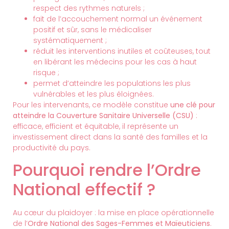
respect des rythmes naturels ;
fait de l’accouchement normal un événement
positif et sûr, sans le médicaliser
systématiquement ;
réduit les interventions inutiles et coûteuses, tout
en libérant les médecins pour les cas à haut
risque ;
permet d’atteindre les populations les plus
vulnérables et les plus éloignées.
Pour les intervenants, ce modèle constitue
une clé pour
atteindre la Couverture Sanitaire Universelle (CSU)
:
efficace, efficient et équitable, il représente un
investissement direct dans la santé des familles et la
productivité du pays.
Pourquoi rendre l’Ordre
National effectif ?
Au cœur du plaidoyer : la mise en place opérationnelle
de l’
Ordre National des Sages-Femmes et Maïeuticiens
.