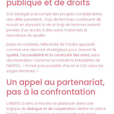
publique et de droits
Si le Sénégal a accompli des progrès considérables,
des défis persistent : trop de femmes continuent de
mourir en donnant la vie et trop de femmes restent
privées d’un accès à des soins maternels et
néonataux de qualité.
Dans ce contexte, l’effectivité de l’Ordre apparaît
comme une réponse stratégique pour assurer
la
qualité, l’accessibilité et la continuité des soins
, sans
discrimination. Comme l’a martelé la Présidente de
l’ANSFES : « Il n’est pas possible d’avoir la CSU sans les
sages-femmes. »
Un appel au partenariat,
pas à la confrontation
L’ANSFES a tenu à inscrire ce plaidoyer dans une
logique de
dialogue et de coopération
. Mettre en place