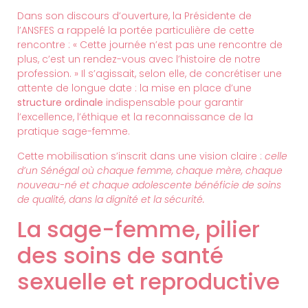
Dans son discours d’ouverture, la Présidente de
l’ANSFES a rappelé la portée particulière de cette
rencontre : « Cette journée n’est pas une rencontre de
plus, c’est un rendez-vous avec l’histoire de notre
profession. » Il s’agissait, selon elle, de concrétiser une
attente de longue date : la mise en place d’une
structure ordinale
indispensable pour garantir
l’excellence, l’éthique et la reconnaissance de la
pratique sage-femme.
Cette mobilisation s’inscrit dans une vision claire :
celle
d’un Sénégal où chaque femme, chaque mère, chaque
nouveau-né et chaque adolescente bénéficie de soins
de qualité, dans la dignité et la sécurité.
La sage-femme, pilier
des soins de santé
sexuelle et reproductive