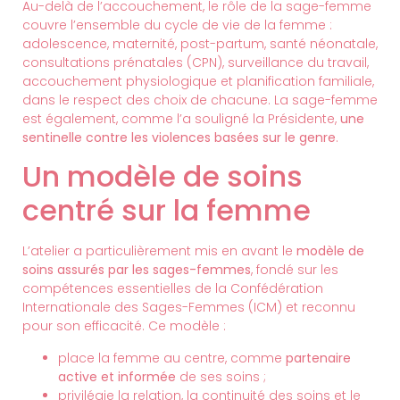
Au-delà de l’accouchement, le rôle de la sage-femme
couvre l’ensemble du cycle de vie de la femme :
adolescence, maternité, post-partum, santé néonatale,
consultations prénatales (CPN), surveillance du travail,
accouchement physiologique et planification familiale,
dans le respect des choix de chacune. La sage-femme
est également, comme l’a souligné la Présidente,
une
sentinelle contre les violences basées sur le genre
.
Un modèle de soins
centré sur la femme
L’atelier a particulièrement mis en avant le
modèle de
soins assurés par les sages-femmes
, fondé sur les
compétences essentielles de la Confédération
Internationale des Sages-Femmes (ICM) et reconnu
pour son efficacité. Ce modèle :
place la femme au centre, comme
partenaire
active et informée
de ses soins ;
privilégie la relation, la continuité des soins et le