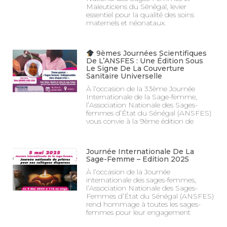
Maïeuticiens du Sénégal, levier
essentiel pour la qualité des soins
maternels et néonataux.
9èmes Journées Scientifiques
De L’ANSFES : Une Édition Sous
Le Signe De La Couverture
Sanitaire Universelle
À l’occasion de la 33ème Journée
Internationale de la Sage-femme,
l’Association Nationale des Sages-
femmes d’État du Sénégal (ANSFES)
vous convie à la 9ème édition de
Journée Internationale De La
Sage-Femme – Edition 2025
À l’occasion de la Journée
internationale des sages-femmes,
l’Association Nationale des Sages-
Femmes d’État du Sénégal (ANSFES)
rend hommage à toutes les sages-
femmes pour leur engagement