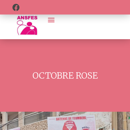
OCTOBRE ROSE